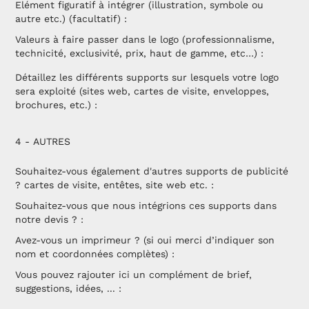
Elément figuratif à intégrer (illustration, symbole ou
autre etc.) (facultatif) :
Valeurs à faire passer dans le logo (professionnalisme,
technicité, exclusivité, prix, haut de gamme, etc…) :
Détaillez les différents supports sur lesquels votre logo
sera exploité (sites web, cartes de visite, enveloppes,
brochures, etc.) :
4 - AUTRES
Souhaitez-vous également d'autres supports de publicité
? cartes de visite, entêtes, site web etc. :
Souhaitez-vous que nous intégrions ces supports dans
notre devis ? :
Avez-vous un imprimeur ? (si oui merci d’indiquer son
nom et coordonnées complètes) :
Vous pouvez rajouter ici un complément de brief,
suggestions, idées, ... :