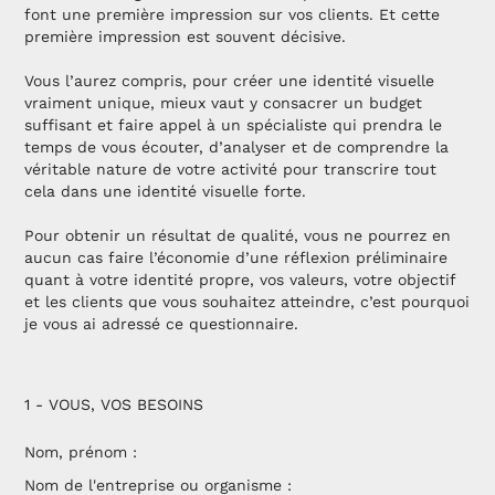
font une première impression sur vos clients. Et cette
première impression est souvent décisive.
Vous l’aurez compris, pour créer une identité visuelle
vraiment unique, mieux vaut y consacrer un budget
suffisant et faire appel à un spécialiste qui prendra le
temps de vous écouter, d’analyser et de comprendre la
véritable nature de votre activité pour transcrire tout
cela dans une identité visuelle forte.
Pour obtenir un résultat de qualité, vous ne pourrez en
aucun cas faire l’économie d’une réflexion préliminaire
quant à votre identité propre, vos valeurs, votre objectif
et les clients que vous souhaitez atteindre, c’est pourquoi
je vous ai adressé ce questionnaire.
1 - VOUS, VOS BESOINS
Nom, prénom :
Nom de l'entreprise ou organisme :