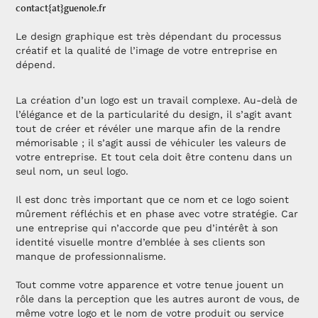
contact{at}guenole.fr
Le design graphique est très dépendant du processus
créatif et la qualité de l’image de votre entreprise en
dépend.
La création d’un logo est un travail complexe. Au-delà de
l’élégance et de la particularité du design, il s’agit avant
tout de créer et révéler une marque afin de la rendre
mémorisable ; il s’agit aussi de véhiculer les valeurs de
votre entreprise. Et tout cela doit être contenu dans un
seul nom, un seul logo.
Il est donc très important que ce nom et ce logo soient
mûrement réfléchis et en phase avec votre stratégie. Car
une entreprise qui n’accorde que peu d’intérêt à son
identité visuelle montre d’emblée à ses clients son
manque de professionnalisme.
Tout comme votre apparence et votre tenue jouent un
rôle dans la perception que les autres auront de vous, de
même votre logo et le nom de votre produit ou service