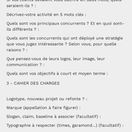
seraient-ils ? :
Décrivez-votre activité en 5 mots clés :
Quels sont vos principaux concurrents ? Et en quoi sont-
ils différents ? :
Quels sont les concurrents qui ont déployé une stratégie
que vous jugez intéressante ? Selon vous, pour quelle
raisons ? :
Que pensez-vous de leurs logos, leur image, leur
communication ? :
Quels sont vos objectifs à court et moyen terme :
3 - CAHIER DES CHARGES
Logotype, nouveau projet ou refonte ? :
Marque (appellation à faire figurer) :
Slogan, claim, baseline à associer (facultatif) :
Typographie à respecter (times, garamond…) (facultatif) :