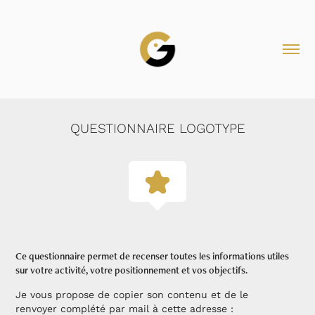
QUESTIONNAIRE LOGOTYPE
Ce questionnaire permet de recenser toutes les informations utiles
sur votre activité, votre positionnement et vos objectifs.
Je vous propose de copier son contenu et de le
renvoyer complété par mail à cette adresse :